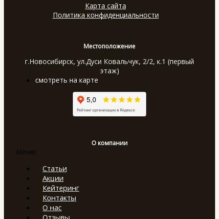
Карта сайта
Политика конфиденциальности
Местоположение
г.Новосибирск, ул.Дуси Ковальчук, 2/2, к.1 (первый
этаж)
смотреть на карте
О компании
Меню
Статьи
Акции
Кейтеринг
Контакты
О нас
Отзывы