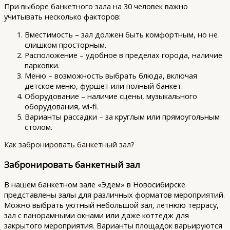
При выборе банкетного зала на 30 человек важно
учитывать несколько факторов:
Вместимость – зал должен быть комфортным, но не
слишком просторным.
Расположение – удобное в пределах города, наличие
парковки.
Меню – возможность выбрать блюда, включая
детское меню, фуршет или полный банкет.
Оборудование – наличие сцены, музыкального
оборудования, wi-fi.
Варианты рассадки – за круглым или прямоугольным
столом.
Как забронировать банкетный зал?
Забронировать банкетный зал
В нашем банкетном зале «Эдем» в Новосибирске
представлены залы для различных форматов мероприятий.
Можно выбрать уютный небольшой зал, летнюю террасу,
зал с панорамными окнами или даже коттедж для
закрытого мероприятия. Варианты площадок варьируются