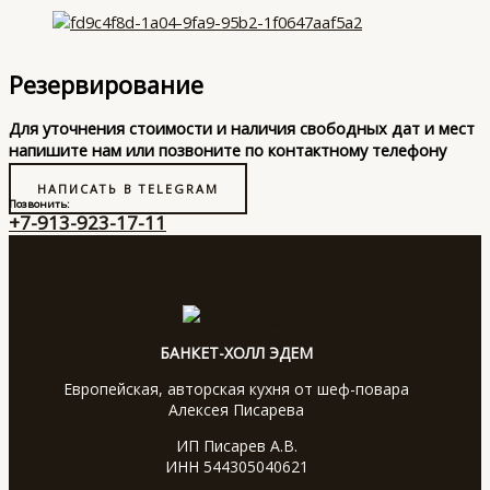
Резервирование
Для уточнения стоимости и наличия свободных дат и мест
напишите нам или позвоните по контактному телефону
НАПИСАТЬ В TELEGRAM
Позвонить:
+7-913-923-17-11
БАНКЕТ-ХОЛЛ ЭДЕМ
Европейская, авторская кухня от шеф-повара
Алексея Писарева
ИП Писарев А.В.
ИНН 544305040621