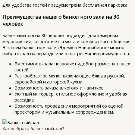
Для удобства гостей предусмотрена бесплатная парковка.
Преимущества нашего банкетного зала на 30
человек
Банкетный зал на 30 человек подходит для камерных
мероприятий, когда хочется уюта и комфортного общения.
В нашем банкетном зале «Эдем» в Новосибирске можно
выбрать зал на веранде или в шатре. Наши преимущества:
Вместимость зала позволяет удобно разместить всех
гостей.
Разнообразное меню, включающее блюда русской,
европейской и авторской кухни.
Возможность заказа алкоголя и напитков.
Уютный интерьер, стильное оформление и удобная
рассадка.
Возможность проведения мероприятий со сценой,
проектором и музыкальным сопровождением.
Как выбрать банкетный зал?