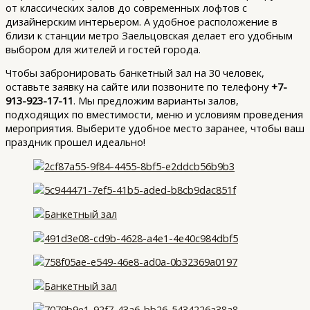
от классических залов до современных лофтов с
дизайнерским интерьером. А удобное расположение в
близи к станции метро Заельцовская делает его удобным
выбором для жителей и гостей города.
Чтобы забронировать банкетный зал на 30 человек,
оставьте заявку на сайте или позвоните по телефону
+7-
913-923-17-11
. Мы предложим варианты залов,
подходящих по вместимости, меню и условиям проведения
мероприятия. Выберите удобное место заранее, чтобы ваш
праздник прошел идеально!